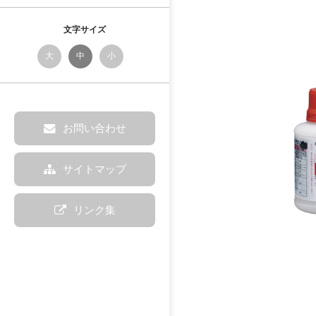
文字サイズ
大
中
小
お問い合わせ
サイトマップ
リンク集