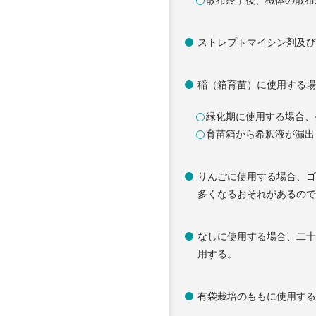
ストレプトマイシン剤及
稲（箱育苗）に使用する
緑化期に使用する場合、
育苗箱から希釈液が漏出
りんごに使用する場合、ゴ
多くなるおそれがあるので
なしに使用する場合、二十
用する。
有袋栽培のももに使用す