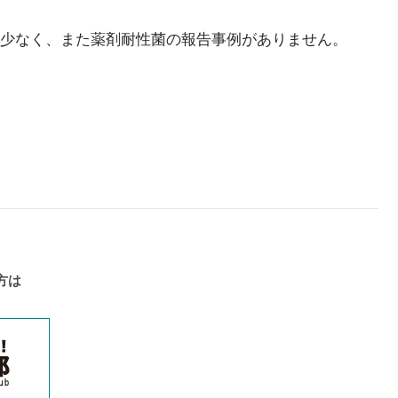
配も少なく、また薬剤耐性菌の報告事例がありません。
方は