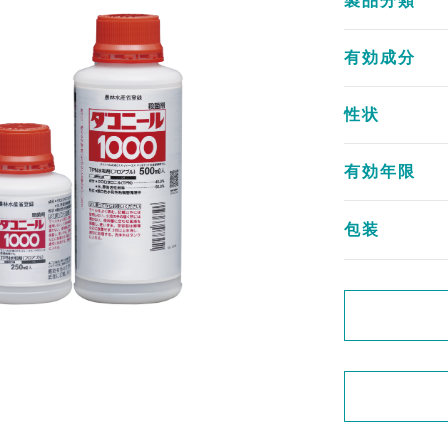
製品分類
有効成分
性状
有効年限
包装