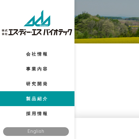
会社情報
事業内容
研究開発
製品紹介
採用情報
English