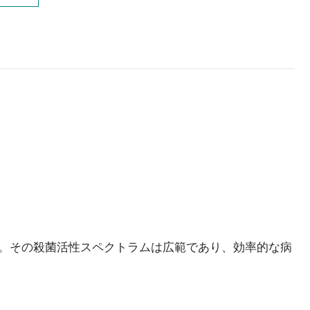
る。その殺菌活性スペクトラムは広範であり、効率的な病