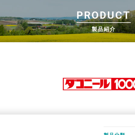
PRODUCT
製品紹介