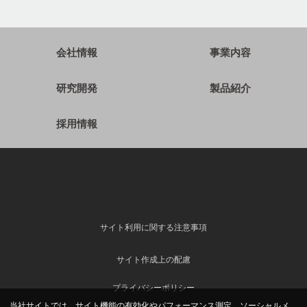
会社情報
事業内容
研究開発
製品紹介
採用情報
サイト利用に関する注意事項
サイト作成上の配慮
プライバシーポリシー
当社サイトでは、サイト機能の有効化やパフォーマンス測定、ソーシャルメ