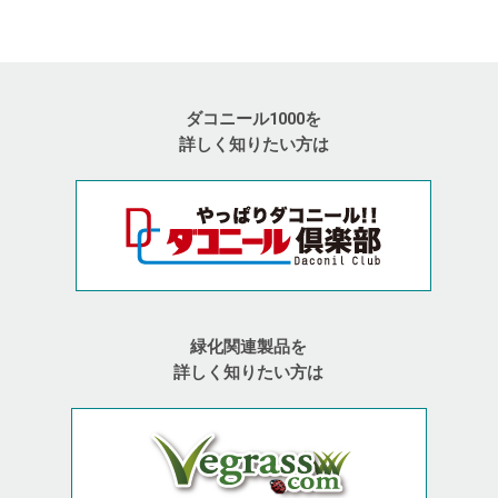
ダコニール1000を
詳しく知りたい方は
緑化関連製品を
詳しく知りたい方は