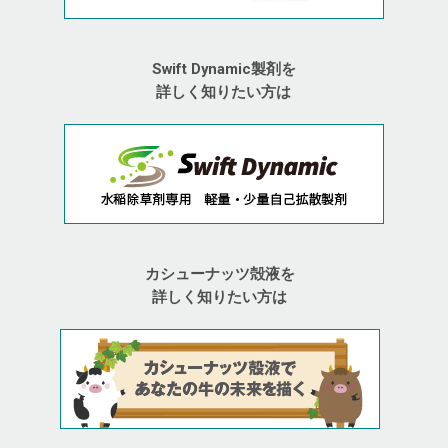
Swift Dynamic製剤を
詳しく知りたい方は
カシューナッツ殻液を
詳しく知りたい方は