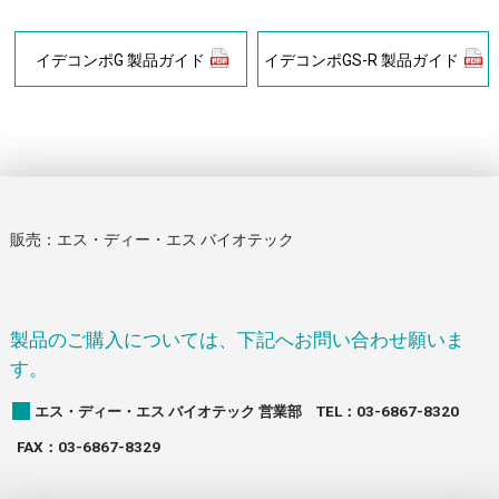
イデコンポG 製品ガイド
イデコンポGS-R 製品ガイド
販売：エス・ディー・エス バイオテック
製品のご購入については、下記へお問い合わせ願いま
す。
エス・ディー・エス バイオテック 営業部 TEL：03-6867-8320
FAX：03-6867-8329