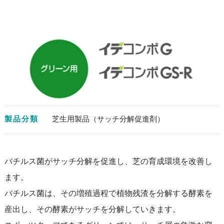
製品分類
芝生用製品（サッチ分解促進剤）
バチルス菌がサッチ分解を促進し、芝の育成環境を改善し
ます。
バチルス菌は、その増殖過程で植物残渣を分解する酵素を
産出し、その酵素がサッチを分解していきます。