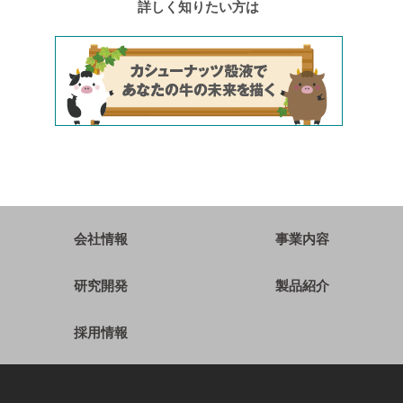
詳しく知りたい方は
会社情報
事業内容
研究開発
製品紹介
採用情報