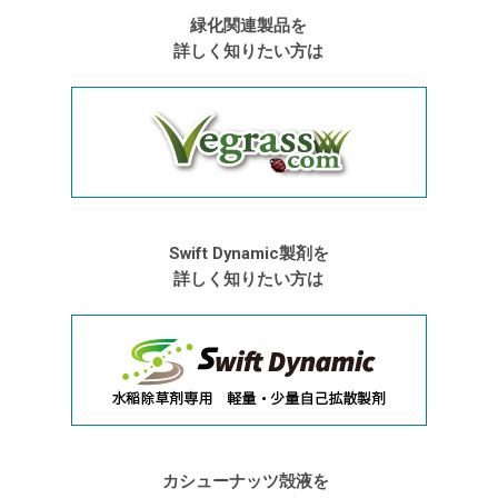
緑化関連製品を
詳しく知りたい方は
Swift Dynamic製剤を
詳しく知りたい方は
カシューナッツ殻液を