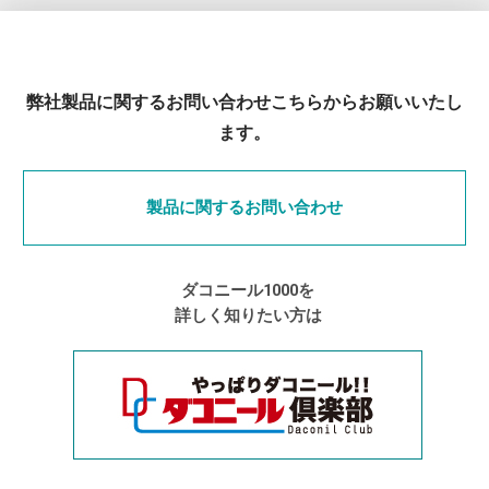
弊社製品に関するお問い合わせこちらからお願いいたし
ます。
製品に関するお問い合わせ
ダコニール1000を
詳しく知りたい方は