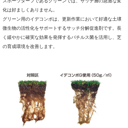
スポーツターフであるグリーンでは、サッチ層の急激な変
化は好ましくありません。
グリーン用のイデコンポは、更新作業において好適な土壌
微生物の活性化をサポートするサッチ分解促進剤です。長
く緩やかに確実な効果を発揮するバチルス菌を活用し、芝
の育成環境を改善します。