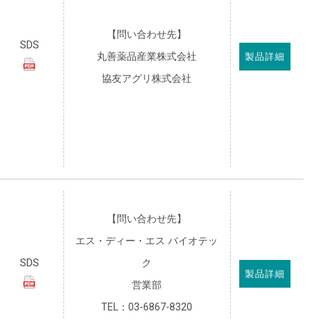
【問い合わせ先】
SDS
丸善薬品産業株式会社
製品詳細
協友アグリ株式会社
【問い合わせ先】
エス・ディー・エス バイオテッ
SDS
ク
製品詳細
営業部
TEL：03-6867-8320