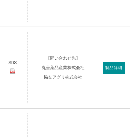
【問い合わせ先】
SDS
丸善薬品産業株式会社
製品詳細
協友アグリ株式会社