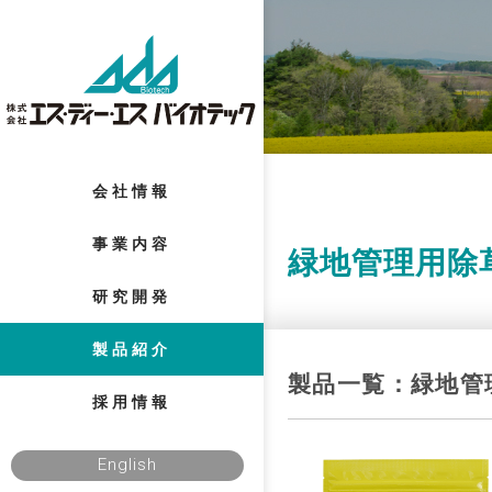
会社情報
事業内容
緑地管理用除
研究開発
製品紹介
製品一覧：緑地管
採用情報
English