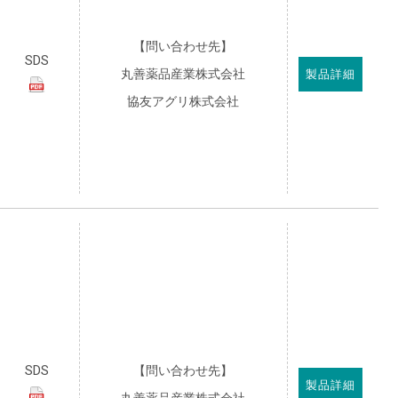
【問い合わせ先】
SDS
丸善薬品産業株式会社
製品詳細
協友アグリ株式会社
SDS
【問い合わせ先】
製品詳細