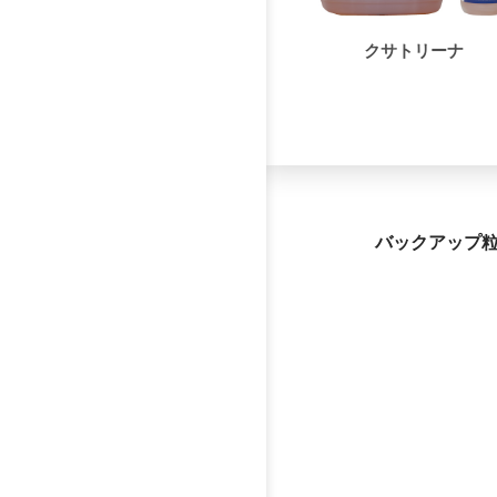
クサトリーナ
バックアップ粒