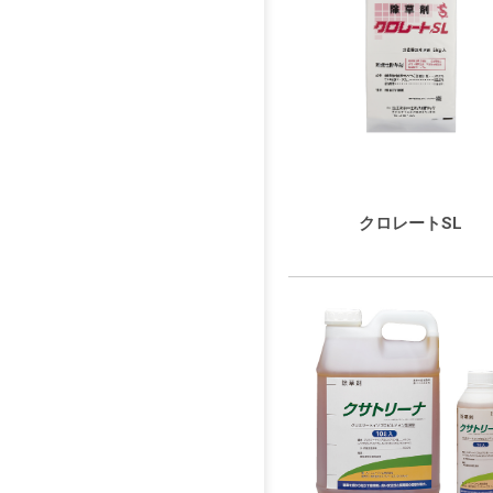
クロレートSL