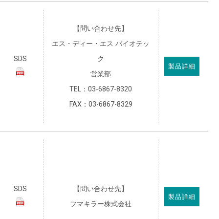
【問い合わせ先】
エス・ディー・エス バイオテッ
SDS
ク
製品詳細
営業部
TEL：03-6867-8320
FAX：03-6867-8329
SDS
【問い合わせ先】
製品詳細
フマキラー株式会社