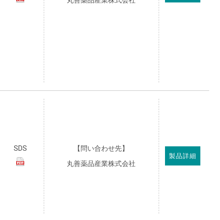
丸善薬品産業株式会社
SDS
【問い合わせ先】
製品詳細
丸善薬品産業株式会社