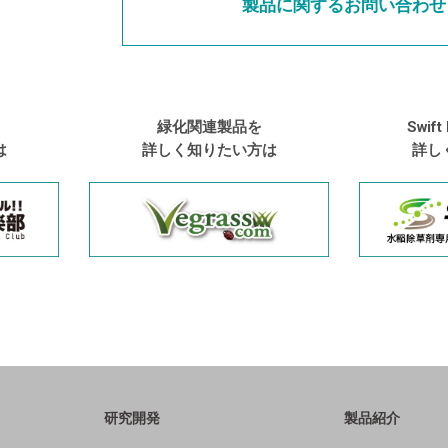
製品に関するお問い合わせ
緑化関連製品を
Swif
は
詳しく知りたい方は
詳し
研究開発
製品紹介