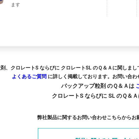
ます
剤、クロレートS ならびに クロレートSL のＱ＆Ａに関しま
よくあるご質問
に詳しく掲載しております。お問い合わ
バックアップ粒剤 のＱ＆Ａは
クロレートS ならびに SL のＱ＆
弊社製品に関するお問い合わせこちらからお